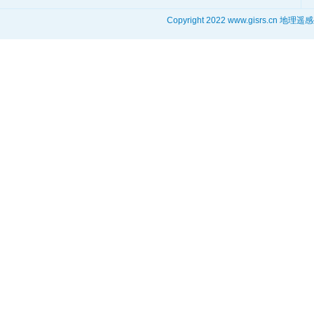
Copyright 2022 www.gisrs.cn 