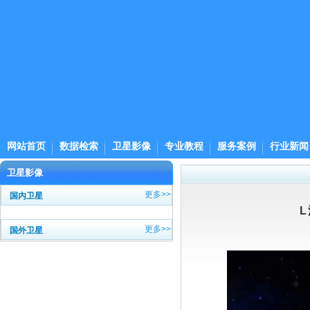
网站首页
数据检索
卫星影像
专业教程
服务案例
行业新闻
卫星影像
更多>>
国内卫星
更多>>
国外卫星