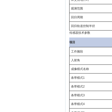
观测范围
回归周期
回归轨道控制半径
传感器技术参数
项目
工作频段
入射角
成像模式名称
条带模式1
条带模式2
条带模式3
条带模式4