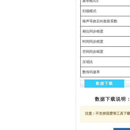
条带模式5
扫描模式
噪声等效后向散射系数
相位同步精度
时间同步精度
空间同步精度
压缩比
数传码速率
数据下载
数据下载说明
注意：不支持迅雷等工具下载，