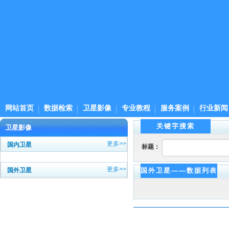
网站首页
数据检索
卫星影像
专业教程
服务案例
行业新闻
关键字搜索
卫星影像
更多>>
国内卫星
标题：
更多>>
国外卫星
国外卫星——数据列表