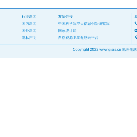
行业新闻
友情链接
国内新闻
中国科学院空天信息创新研究院
国外新闻
国家统计局
隐私声明
自然资源卫星遥感云平台
Copyright 2022 www.gisrs.cn 