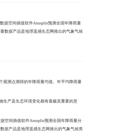
空间插值软件Anusplin预测全国年降雨量
雨量数据产品是地理遥感生态网推出的气象气候
个观测点测得的年降雨量均值。年平均降雨量
物生产及生态环境变化都有着极其重要的意
空间插值软件Anusplin预测全国年降雨量分
量数据产品是地理遥感生态网推出的气象气候类