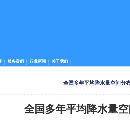
程
服务案例
行业新闻
关于我们
全国多年平均降水量空间分
全国多年平均降水量空