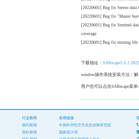
[20220601] Bug fix Stereo data
[20220601] Bug fix "Master burst
[20220601] Bug fix Sentinel data 
coverage
[20220601] Bug fix missing fil
下载地址：
SARscape5.6.2 20
window操作系统安装方法：解压文件
用户也可以点击SARscape菜单/SARs
行业新闻
友情链接
国内新闻
中国科学院空天信息创新研究院
国外新闻
国家统计局