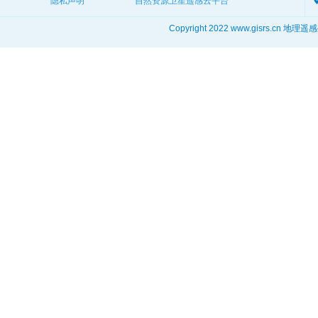
隐私声明
自然资源卫星遥感云平台
Copyright 2022 www.gisrs.cn 