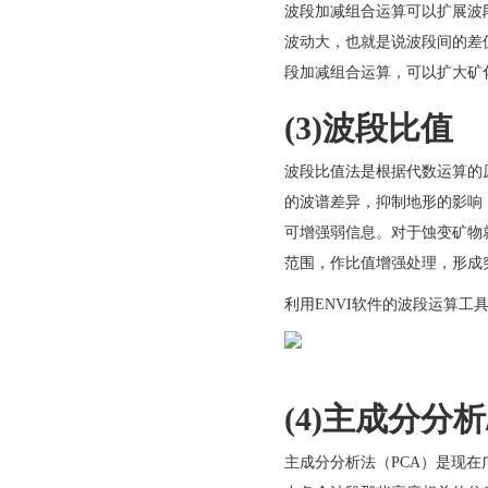
波段加减组合运算可以扩展波
波动大，也就是说波段间的差
段加减组合运算，可以扩大矿
(3)
波段比值
波段比值法是根据代数运算的
的波谱差异，抑制地形的影响
可增强弱信息。对于蚀变矿物
范围，作比值增强处理，形成
利用ENVI软件的波段运算工
(4)
主成分分析
主成分分析法（PCA）是现