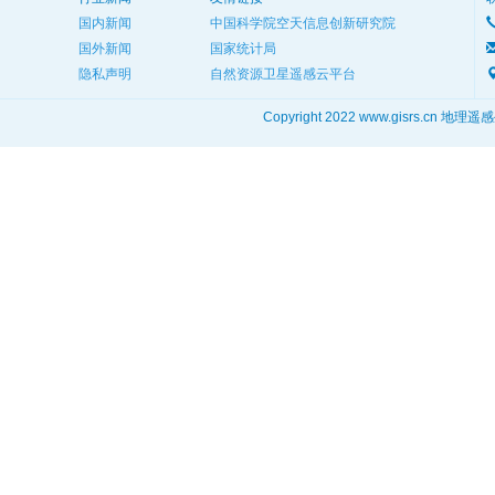
国内新闻
中国科学院空天信息创新研究院
国外新闻
国家统计局
隐私声明
自然资源卫星遥感云平台
Copyright 2022 www.gisrs.cn 