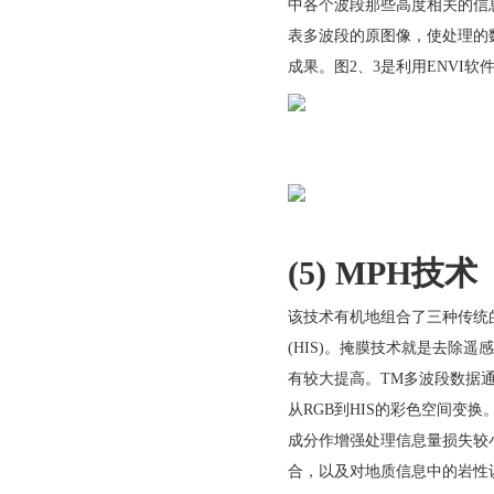
中各个波段那些高度相关的信
表多波段的原图像，使处理的
成果。图2、3是利用ENVI
(5) MPH
技术
该技术有机地组合了三种传统的
(HIS)。掩膜技术就是去除
有较大提高。TM多波段数据
从RGB到HIS的彩色空间变换。
成分作增强处理信息量损失较
合，以及对地质信息中的岩性