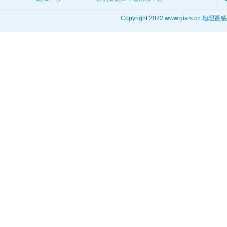
Copyright 2022 www.gisrs.cn 