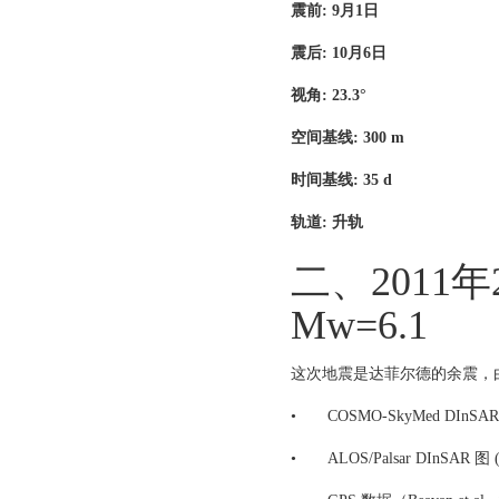
震前: 9月1日
震后: 10月6日
视角: 23.3°
空间基线: 300 m
时间基线: 35 d
轨道: 升轨
二、2011
Mw=6.1
这次地震是达菲尔德的余震，
•
COSMO-SkyMed DInSA
•
ALOS/Palsar DInSAR 图 