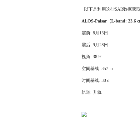
以下是利用这些SAR数据获
ALOS-Palsar
（L-band: 23.6
震前: 8月13日
震后: 9月28日
视角: 38.9°
空间基线: 357 m
时间基线: 30 d
轨道: 升轨