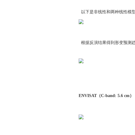
以下是非线性和两种线性模
根据反演结果得到形变预测
ENVISAT
（C-band: 5.6 cm）