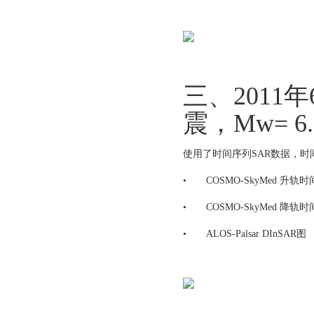
三、2011
震，Mw= 6.
使用了时间序列SAR数据，时
•
COSMO-SkyMed 升轨
•
COSMO-SkyMed 降轨时
•
ALOS-Palsar DInSAR图