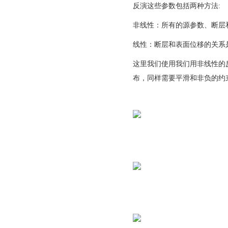
反演这些参数包括两种方法:
非线性：所有的源参数、断层
线性：断层和表面位移的关系
这里我们使用我们用非线性的反演算
布，同样需要平滑和非负的约