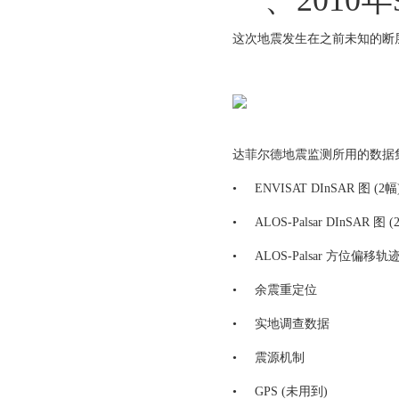
一、2010年
这次地震发生在之前未知的断
达菲尔德地震监测所用的数据
•
ENVISAT DInSAR 图 (2幅
•
ALOS-Palsar DInSAR 图 (
•
ALOS-Palsar 方位偏移轨
•
余震重定位
•
实地调查数据
•
震源机制
•
GPS (未用到)