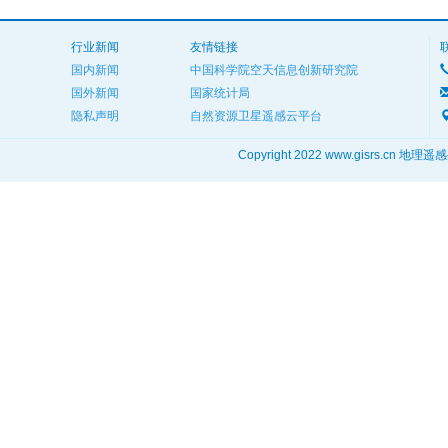
行业新闻
友情链接
国内新闻
中国科学院空天信息创新研究院
国外新闻
国家统计局
隐私声明
自然资源卫星遥感云平台
Copyright 2022 www.gisrs.cn 