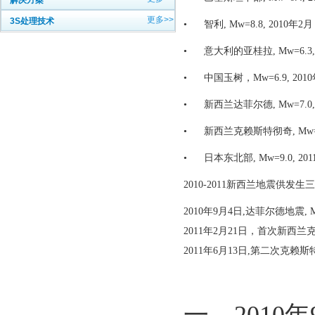
解决方案
更多>>
3S处理技术
•
智利, Mw=8.8, 2010年2月
•
意大利的亚桂拉, Mw=6.3,
•
中国玉树，Mw=6.9, 201
•
新西兰达菲尔德, Mw=7.0
•
新西兰克赖斯特彻奇, Mw=6.
•
日本东北部, Mw=9.0, 20
2010-2011新西兰地震供发
2010年9月4日,达菲尔德地震, Mw
2011年2月21日，首次新西兰克
2011年6月13日,第二次克赖斯