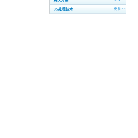
解决方案
更多>>
3S处理技术