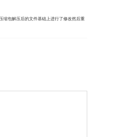
原压缩包解压后的文件基础上进行了修改然后重