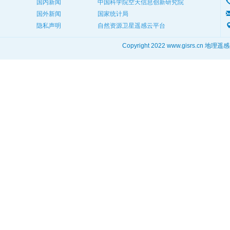
国内新闻
中国科学院空天信息创新研究院
国外新闻
国家统计局
隐私声明
自然资源卫星遥感云平台
Copyright 2022 www.gisrs.cn 