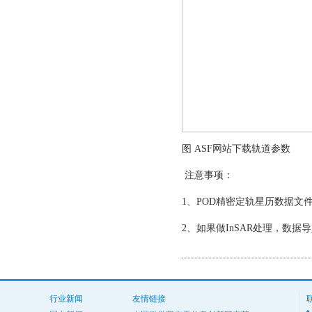
图 ASF网站下载轨道参数
注意事项：
1、POD精密定轨星历数据文
2、如果做InSAR处理，数
行业新闻
友情链接