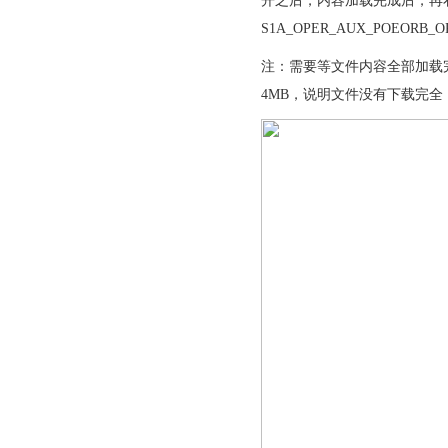
开之后，内容加载完成后，再
S1A_OPER_AUX_POEORB_OPO
注：需要等文件内容全部加载完
4MB，说明文件没有下载完全