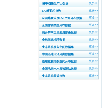
更多>>
GPP初级生产力数据
更多>>
LAI叶面积指数
更多>>
全国地表温度LST空间分布数据
更多>>
全国作物类型分布数据
更多>>
高分辨率卫星遥感影像数据
更多>>
全球基础地理数据
更多>>
生态系统服务空间数据集
更多>>
中国湿地沼泽分类数据集
更多>>
遥感植被指数空间分布数据
更多>>
全国地表水水质监测站数据
更多>>
生态系统景观指数