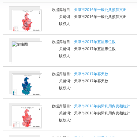
数据库题目:
天津市2016年一般公共预算支出
关键词:
天津市2016年一般公共预算支出
版权人:
数据库题目:
天津市2017年五星床位数
关键词:
天津市2017年五星床位数
版权人:
数据库题目:
天津市2017年雾天数
关键词:
天津市2017年雾天数
版权人:
数据库题目:
天津市2013年实际利用内资额统计
关键词:
天津市2013年实际利用内资额统计
版权人: