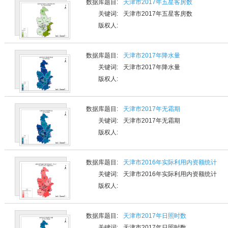
数据库题目:
天津市2017年五星客房数
关键词:
天津市2017年五星客房数
版权人:
数据库题目:
天津市2017年降水量
关键词:
天津市2017年降水量
版权人:
数据库题目:
天津市2017年无霜期
关键词:
天津市2017年无霜期
版权人:
数据库题目:
天津市2016年实际利用内资额统计
关键词:
天津市2016年实际利用内资额统计
版权人:
数据库题目:
天津市2017年日照时数
关键词:
天津市2017年日照时数