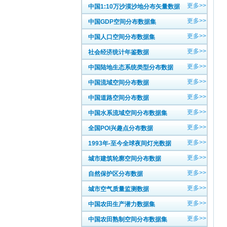
更多>>
中国1:10万沙漠沙地分布矢量数据
更多>>
中国GDP空间分布数据集
更多>>
中国人口空间分布数据集
更多>>
社会经济统计年鉴数据
更多>>
中国陆地生态系统类型分布数据
更多>>
中国流域空间分布数据
更多>>
中国道路空间分布数据
更多>>
中国水系流域空间分布数据集
更多>>
全国POI兴趣点分布数据
更多>>
1993年-至今全球夜间灯光数据
更多>>
城市建筑轮廓空间分布数据
更多>>
自然保护区分布数据
更多>>
城市空气质量监测数据
更多>>
中国农田生产潜力数据集
更多>>
中国农田熟制空间分布数据集