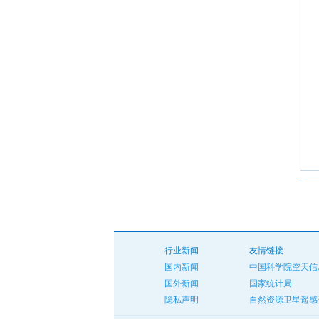
行业新闻
友情链接
国内新闻
中国科学院空天信
国外新闻
国家统计局
隐私声明
自然资源卫星遥感