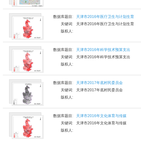
数据库题目:
天津市2016年医疗卫生与计划生育
关键词:
天津市2016年医疗卫生与计划生育
版权人:
数据库题目:
天津市2016年科学技术预算支出
关键词:
天津市2016年科学技术预算支出
版权人:
数据库题目:
天津市2017年底村民委员会
关键词:
天津市2017年底村民委员会
版权人:
数据库题目:
天津市2016年文化体育与传媒
关键词:
天津市2016年文化体育与传媒
版权人: