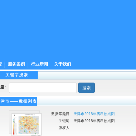
程
服务案例
行业新闻
关于我们
关键字搜索
标题：
搜索
天津市——数据列表
数据库题目:
天津市2018年房租热点图
关键词:
天津市2018年房租热点图
版权人: