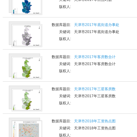
版权人:
数据库题目:
天津市2017年底街道办事处
关键词:
天津市2017年底街道办事处
版权人:
数据库题目:
天津市2017年客房数合计
关键词:
天津市2017年客房数合计
版权人:
数据库题目:
天津市2017年三星客房数
关键词:
天津市2017年三星客房数
版权人:
数据库题目:
天津市2018年工资热点图
关键词:
天津市2018年工资热点图
版权人: