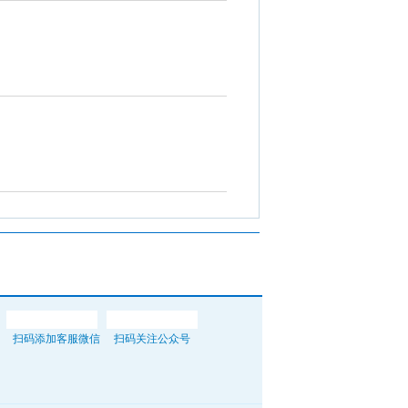
扫码添加客服微信
扫码关注公众号