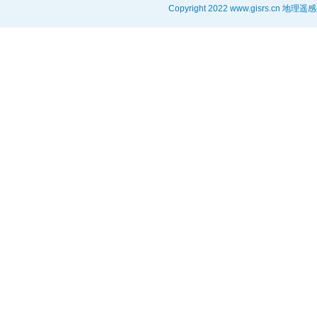
Copyright 2022 www.gisrs.cn 