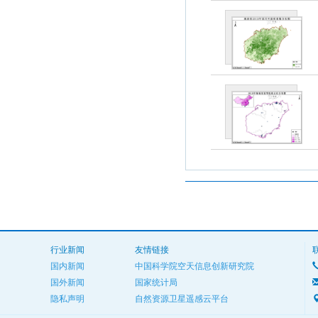
行业新闻
友情链接
国内新闻
中国科学院空天信息创新研究院
国外新闻
国家统计局
隐私声明
自然资源卫星遥感云平台