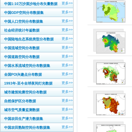
更多>>
中国1:10万沙漠沙地分布矢量数据
更多>>
中国GDP空间分布数据集
更多>>
中国人口空间分布数据集
更多>>
社会经济统计年鉴数据
更多>>
中国陆地生态系统类型分布数据
更多>>
中国流域空间分布数据
更多>>
中国道路空间分布数据
更多>>
中国水系流域空间分布数据集
更多>>
全国POI兴趣点分布数据
更多>>
1993年-至今全球夜间灯光数据
更多>>
城市建筑轮廓空间分布数据
更多>>
自然保护区分布数据
更多>>
城市空气质量监测数据
更多>>
中国农田生产潜力数据集
更多>>
中国农田熟制空间分布数据集