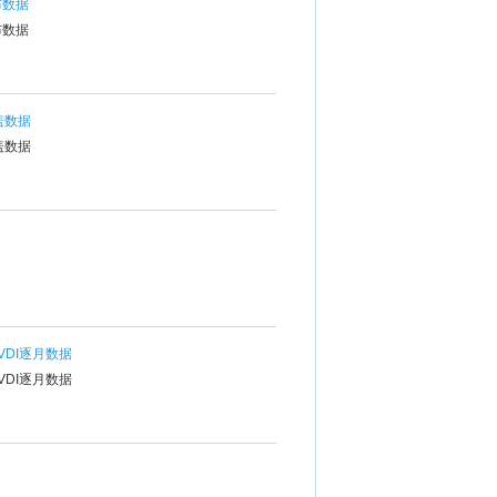
布数据
布数据
盖数据
盖数据
VDI逐月数据
VDI逐月数据