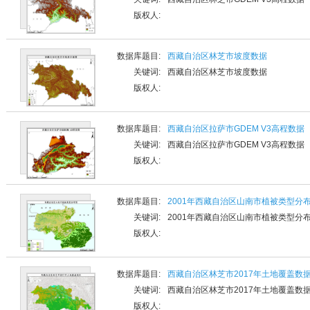
版权人:
数据库题目:
西藏自治区林芝市坡度数据
关键词:
西藏自治区林芝市坡度数据
版权人:
数据库题目:
西藏自治区拉萨市GDEM V3高程数据
关键词:
西藏自治区拉萨市GDEM V3高程数据
版权人:
数据库题目:
2001年西藏自治区山南市植被类型分
关键词:
2001年西藏自治区山南市植被类型分
版权人:
数据库题目:
西藏自治区林芝市2017年土地覆盖数据
关键词:
西藏自治区林芝市2017年土地覆盖数据
版权人: