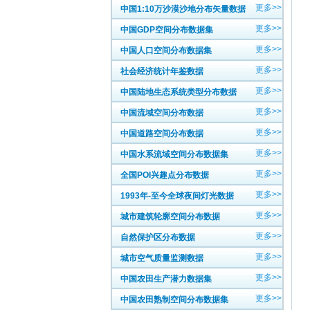
更多>>
中国1:10万沙漠沙地分布矢量数据
更多>>
中国GDP空间分布数据集
更多>>
中国人口空间分布数据集
更多>>
社会经济统计年鉴数据
更多>>
中国陆地生态系统类型分布数据
更多>>
中国流域空间分布数据
更多>>
中国道路空间分布数据
更多>>
中国水系流域空间分布数据集
更多>>
全国POI兴趣点分布数据
更多>>
1993年-至今全球夜间灯光数据
更多>>
城市建筑轮廓空间分布数据
更多>>
自然保护区分布数据
更多>>
城市空气质量监测数据
更多>>
中国农田生产潜力数据集
更多>>
中国农田熟制空间分布数据集