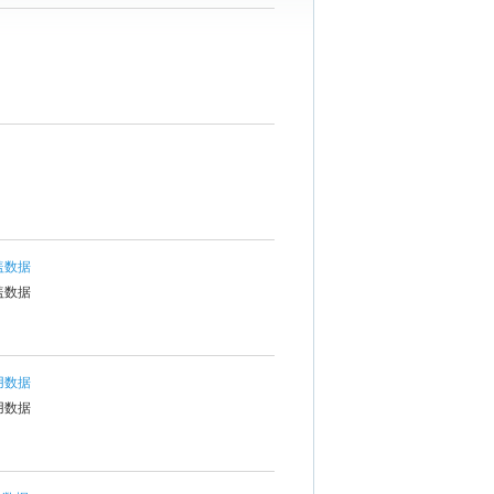
盖数据
盖数据
用数据
用数据