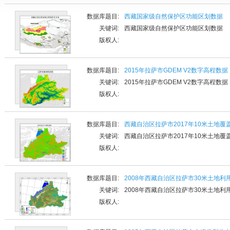
数据库题目:
西藏国家级自然保护区功能区划数据
关键词:
西藏国家级自然保护区功能区划数据
版权人:
数据库题目:
2015年拉萨市GDEM V2数字高程数据
关键词:
2015年拉萨市GDEM V2数字高程数据
版权人:
数据库题目:
西藏自治区拉萨市2017年10米土地覆
关键词:
西藏自治区拉萨市2017年10米土地覆
版权人:
数据库题目:
2008年西藏自治区拉萨市30米土地利
关键词:
2008年西藏自治区拉萨市30米土地利
版权人: