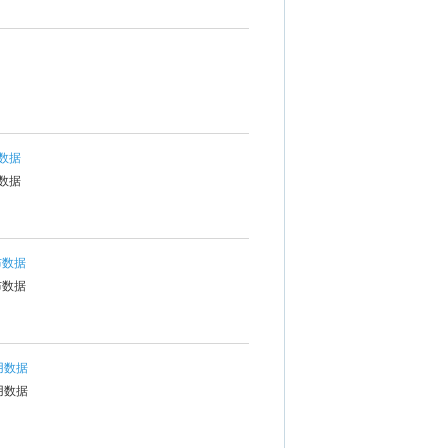
I数据
I数据
布数据
布数据
用数据
用数据