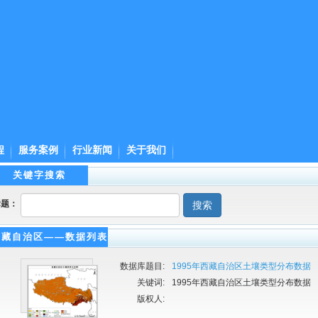
程
服务案例
行业新闻
关于我们
关键字搜索
标题：
搜索
西藏自治区——数据列表
数据库题目:
1995年西藏自治区土壤类型分布数据
关键词:
1995年西藏自治区土壤类型分布数据
版权人: