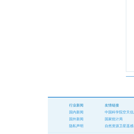
行业新闻
友情链接
国内新闻
中国科学院空天信
国外新闻
国家统计局
隐私声明
自然资源卫星遥感