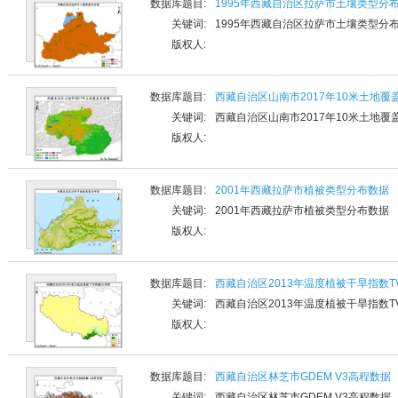
数据库题目:
1995年西藏自治区拉萨市土壤类型分
关键词:
1995年西藏自治区拉萨市土壤类型分
版权人:
数据库题目:
西藏自治区山南市2017年10米土地覆
关键词:
西藏自治区山南市2017年10米土地覆
版权人:
数据库题目:
2001年西藏拉萨市植被类型分布数据
关键词:
2001年西藏拉萨市植被类型分布数据
版权人:
数据库题目:
西藏自治区2013年温度植被干旱指数T
关键词:
西藏自治区2013年温度植被干旱指数T
版权人:
数据库题目:
西藏自治区林芝市GDEM V3高程数据
关键词:
西藏自治区林芝市GDEM V3高程数据