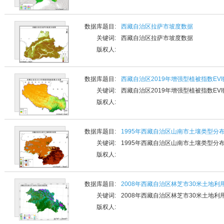
数据库题目:
西藏自治区拉萨市坡度数据
关键词:
西藏自治区拉萨市坡度数据
版权人:
数据库题目:
西藏自治区2019年增强型植被指数EV
关键词:
西藏自治区2019年增强型植被指数EV
版权人:
数据库题目:
1995年西藏自治区山南市土壤类型分
关键词:
1995年西藏自治区山南市土壤类型分
版权人:
数据库题目:
2008年西藏自治区林芝市30米土地利
关键词:
2008年西藏自治区林芝市30米土地利
版权人: