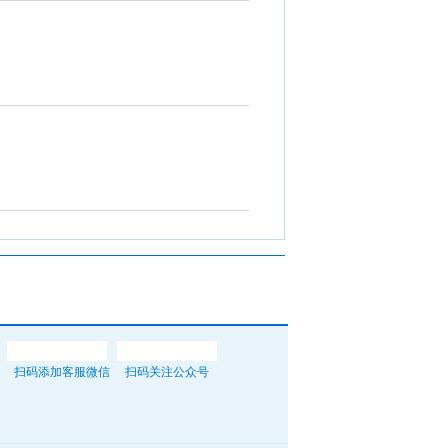
扫码添加客服微信
扫码关注公众号