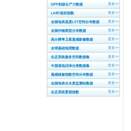
更多>>
GPP初级生产力数据
更多>>
LAI叶面积指数
更多>>
全国地表温度LST空间分布数据
更多>>
全国作物类型分布数据
更多>>
高分辨率卫星遥感影像数据
更多>>
全球基础地理数据
更多>>
生态系统服务空间数据集
更多>>
中国湿地沼泽分类数据集
更多>>
遥感植被指数空间分布数据
更多>>
全国地表水水质监测站数据
更多>>
生态系统景观指数