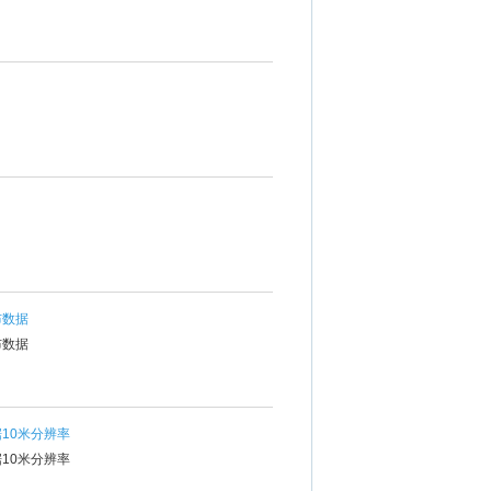
布数据
布数据
10米分辨率
10米分辨率