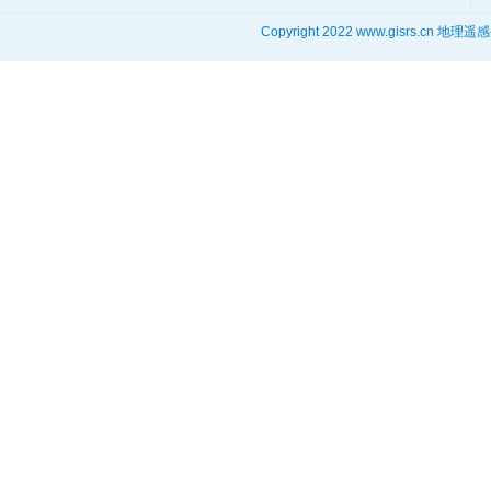
Copyright 2022 www.gisrs.cn 