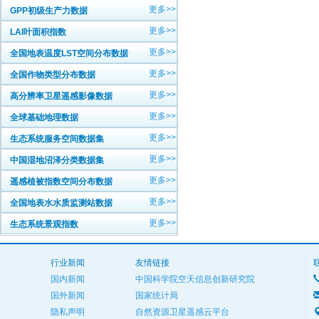
更多>>
GPP初级生产力数据
更多>>
LAI叶面积指数
更多>>
全国地表温度LST空间分布数据
更多>>
全国作物类型分布数据
更多>>
高分辨率卫星遥感影像数据
更多>>
全球基础地理数据
更多>>
生态系统服务空间数据集
更多>>
中国湿地沼泽分类数据集
更多>>
遥感植被指数空间分布数据
更多>>
全国地表水水质监测站数据
更多>>
生态系统景观指数
行业新闻
友情链接
国内新闻
中国科学院空天信息创新研究院
国外新闻
国家统计局
隐私声明
自然资源卫星遥感云平台