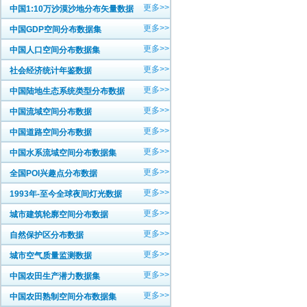
更多>>
中国1:10万沙漠沙地分布矢量数据
更多>>
中国GDP空间分布数据集
更多>>
中国人口空间分布数据集
更多>>
社会经济统计年鉴数据
更多>>
中国陆地生态系统类型分布数据
更多>>
中国流域空间分布数据
更多>>
中国道路空间分布数据
更多>>
中国水系流域空间分布数据集
更多>>
全国POI兴趣点分布数据
更多>>
1993年-至今全球夜间灯光数据
更多>>
城市建筑轮廓空间分布数据
更多>>
自然保护区分布数据
更多>>
城市空气质量监测数据
更多>>
中国农田生产潜力数据集
更多>>
中国农田熟制空间分布数据集