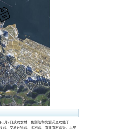
2年1月9日成功发射，集测绘和资源调查功能于一
设部、交通运输部、水利部、农业农村部等。卫星