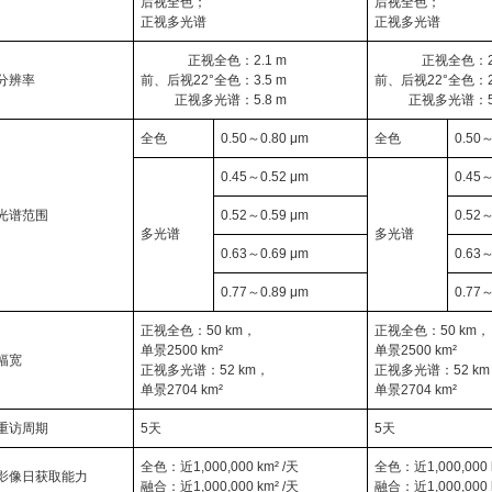
后视全色；
后视全色；
正视多光谱
正视多光谱
正视全色：2.1 m
正视全色：2.
分辨率
前、后视22°全色：3.5 m
前、后视22°全色：2.
正视多光谱：5.8 m
正视多光谱：5.
全色
0.50～0.80 μm
全色
0.50～
0.45～0.52 μm
0.45～
光谱范围
0.52～0.59 μm
0.52～
多光谱
多光谱
0.63～0.69 μm
0.63～
0.77～0.89 μm
0.77～
正视全色：50 km，
正视全色：50 km，
单景2500 km²
单景2500 km²
幅宽
正视多光谱：52 km，
正视多光谱：52 k
单景2704 km²
单景2704 km²
重访周期
5天
5天
全色：近1,000,000 km² /天
全色：近1,000,000 
影像日获取能力
融合：近1,000,000 km² /天
融合：近1,000,000 