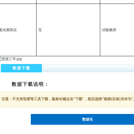
激光测高仪
无
试验载荷
数据下载
数据下载说明：
注意：不支持迅雷等工具下载，鼠标右键点击"下载"，然后选择"链接(目标)另存为"
数据名