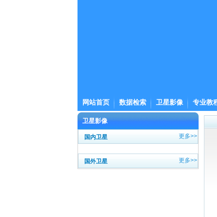
网站首页
数据检索
卫星影像
专业教
卫星影像
更多>>
国内卫星
更多>>
国外卫星