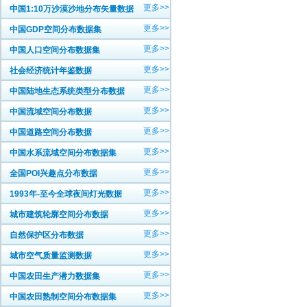
更多>>
中国1:10万沙漠沙地分布矢量数据
更多>>
中国GDP空间分布数据集
更多>>
中国人口空间分布数据集
更多>>
社会经济统计年鉴数据
更多>>
中国陆地生态系统类型分布数据
更多>>
中国流域空间分布数据
更多>>
中国道路空间分布数据
更多>>
中国水系流域空间分布数据集
更多>>
全国POI兴趣点分布数据
更多>>
1993年-至今全球夜间灯光数据
更多>>
城市建筑轮廓空间分布数据
更多>>
自然保护区分布数据
更多>>
城市空气质量监测数据
更多>>
中国农田生产潜力数据集
更多>>
中国农田熟制空间分布数据集