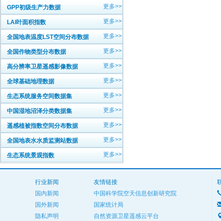
更多>>
GPP初级生产力数据
更多>>
LAI叶面积指数
更多>>
全国地表温度LST空间分布数据
更多>>
全国作物类型分布数据
更多>>
高分辨率卫星遥感影像数据
更多>>
全球基础地理数据
更多>>
生态系统服务空间数据集
更多>>
中国湿地沼泽分类数据集
更多>>
遥感植被指数空间分布数据
更多>>
全国地表水水质监测站数据
更多>>
生态系统景观指数
行业新闻
友情链接
国内新闻
中国科学院空天信息创新研究院
国外新闻
国家统计局
隐私声明
自然资源卫星遥感云平台