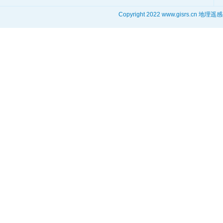
Copyright 2022 www.gisrs.cn 