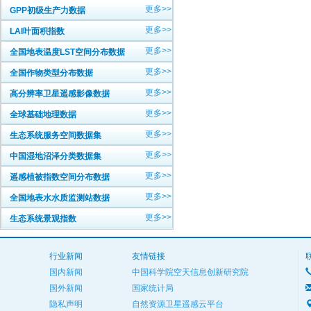
更多>>
GPP初级生产力数据
更多>>
LAI叶面积指数
更多>>
全国地表温度LST空间分布数据
更多>>
全国作物类型分布数据
更多>>
高分辨率卫星遥感影像数据
更多>>
全球基础地理数据
更多>>
生态系统服务空间数据集
更多>>
中国湿地沼泽分类数据集
更多>>
遥感植被指数空间分布数据
更多>>
全国地表水水质监测站数据
更多>>
生态系统景观指数
行业新闻
友情链接
国内新闻
中国科学院空天信息创新研究院
国外新闻
国家统计局
隐私声明
自然资源卫星遥感云平台