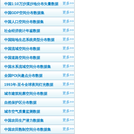
更多>>
中国1:10万沙漠沙地分布矢量数据
更多>>
中国GDP空间分布数据集
更多>>
中国人口空间分布数据集
更多>>
社会经济统计年鉴数据
更多>>
中国陆地生态系统类型分布数据
更多>>
中国流域空间分布数据
更多>>
中国道路空间分布数据
更多>>
中国水系流域空间分布数据集
更多>>
全国POI兴趣点分布数据
更多>>
1993年-至今全球夜间灯光数据
更多>>
城市建筑轮廓空间分布数据
更多>>
自然保护区分布数据
更多>>
城市空气质量监测数据
更多>>
中国农田生产潜力数据集
更多>>
中国农田熟制空间分布数据集