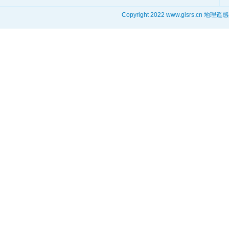
Copyright 2022 www.gisrs.cn 