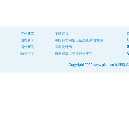
行业新闻
友情链接
国内新闻
中国科学院空天信息创新研究院
国外新闻
国家统计局
隐私声明
自然资源卫星遥感云平台
Copyright 2022 www.gisrs.cn 