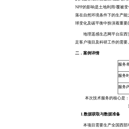
NPP的影响是土地利用/覆被
落在自然环境条件下的生产能力
球变化及碳平衡中扮演着重要
地理遥感生态网平台应西
足客户项目及科研工作的需要
二．案例详情
服务
服务
服务
本次技术服务的核心是：
1.数据获取与数据准备
本项目需要生产全国西部