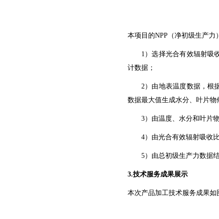
本项目的
NPP（净初级生产
1）选择光合有效辐射吸
计数据；
2）由地表温度数据，根
数据最大值生成水分、叶片物
3）由温度、水分和叶片
4）由光合有效辐射吸收
5）由总初级生产力数据
3.技术服务成果展示
本次产品加工技术服务成果如