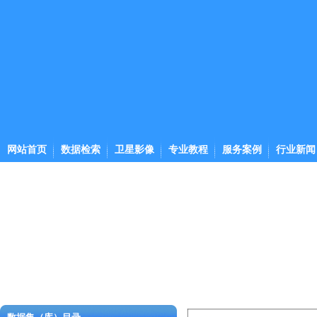
网站首页
数据检索
卫星影像
专业教程
服务案例
行业新闻