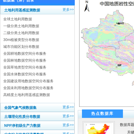
数据集（库）目录
更多>>
土地利用遥感监测数据
全球土地利用数据
一级分类土地利用数据
二级分类土地利用数据
30m植被类型分布数据
城市功能区划分布数据
全国耕地数据空间分布服务
全国林地数据空间分布服务
全国草地类型空间分布服务
全国水体数据空间分布服务
全国建设用地数据空间分布服务
全国未利用地数据空间分布服务
高精度土地利用遥感监测数据
更多>>
全国气象气候数据集
热点数据库
更多>>
土壤理化性质分布数据
数据库题
更多>>
NPP净初级生产力数据
关键